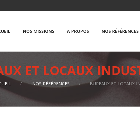
UEIL
NOS MISSIONS
A PROPOS
NOS RÉFÉRENCES
UX ET LOCAUX INDUS
CUEIL
NOS RÉFÉRENCES
BUREAUX ET LOCAUX I