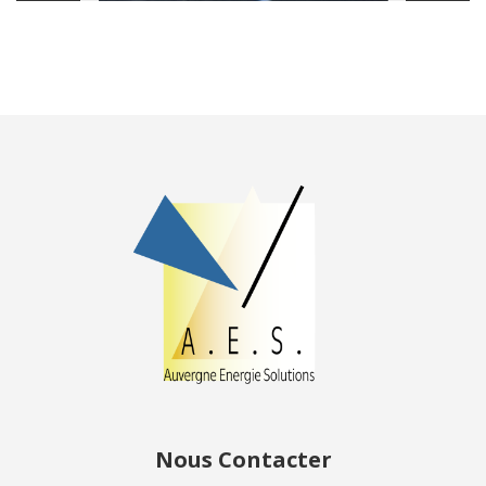
Nous Contacter