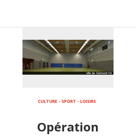
CULTURE - SPORT - LOISIRS
Opération