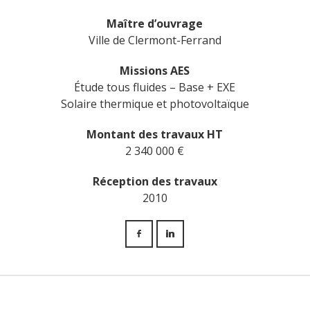
Maître d’ouvrage
Ville de Clermont-Ferrand
Missions AES
Étude tous fluides – Base + EXE
Solaire thermique et photovoltaïque
Montant des travaux HT
2 340 000 €
Réception des travaux
2010