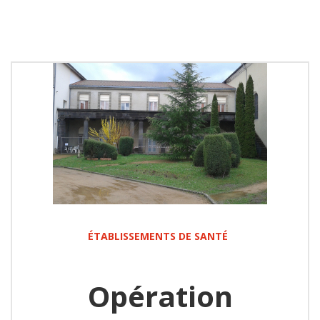
ÉTABLISSEMENTS DE SANTÉ
Opération