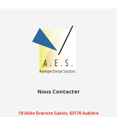
Nous Contacter
18 Allée Evariste Galois, 63170 Aubière