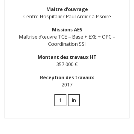
Maître d’ouvrage
Centre Hospitalier Paul Ardier à Issoire
Missions AES
Maîtrise d’œuvre TCE – Base + EXE + OPC –
Coordination SSI
Montant des travaux HT
357 000 €
Réception des travaux
2017