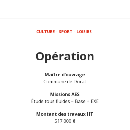
CULTURE - SPORT - LOISIRS
Opération
Maître d’ouvrage
Commune de Dorat
Missions AES
Étude tous fluides – Base + EXE
Montant des travaux HT
517 000 €