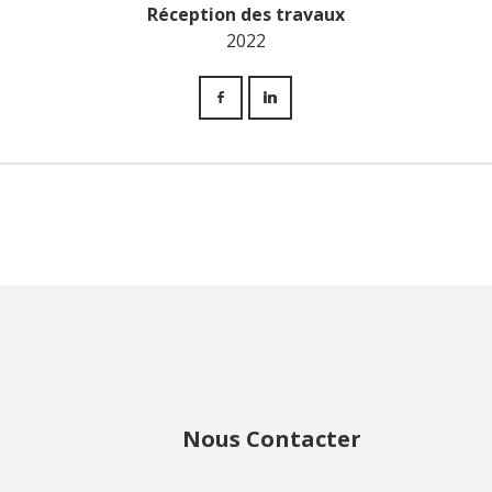
Réception des travaux
2022
Nous Contacter